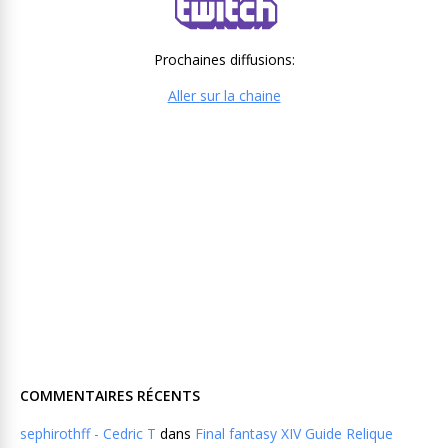
Prochaines diffusions:
Aller sur la chaine
COMMENTAIRES RÉCENTS
sephirothff - Cedric T
dans
Final fantasy XIV Guide Relique