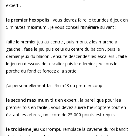
expert ,
le premier hexopolis
, vous devrez faire le tour des 6 jeux en
5 minutes maximum , je vous conseil l’itinéraire suivant :
faite le premier jeu au centre , puis montez les marche a
gauche , faite le jeu puis celui du centre du balcon , puis le
dernier jeux du blacon , ensuite descendez les escaliers , faite
le jeu en dessous de l’escalier puis le edernier jeu sous le
porche du fond et foncez a la sortie
j’ai personnellement fait 4min43 du premier coup
le second maximum tilt
en expert , la pareil que pour lea
premier fois en facile , vous devez suivre l’hélicoptere tout en
évitant les arbres , un score de 25 000 points est requis
le troisieme jeu Corrompu
remplace la caverne du roi bandit