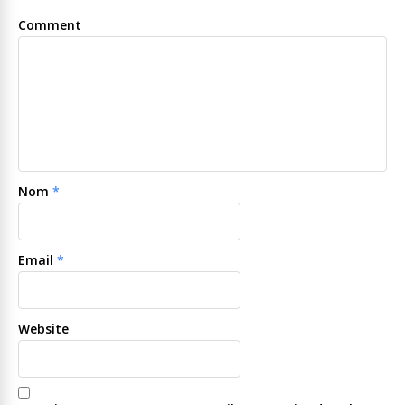
Comment
Nom
*
Email
*
Website