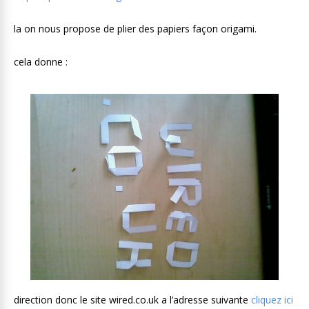
la on nous propose de plier des papiers façon origami.
cela donne :
direction donc le site wired.co.uk a l’adresse suivante
cliquez ici