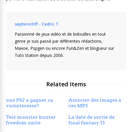
sephirothff - Cedric T
Passionné de jeux vidéo et de bidouilles en tout
genre je suis passé par différentes rédactions,
Maxoe, Pspgen ou encore Fun&Zen et blogueur sur
Tuto Station depuis 2006.
Related Items
une PS2 a gagner ca
Associer des images a
vusinteresse?
ces MP3
Test monster hunter
La date de sortie de
freedom unite
final fantasy 13