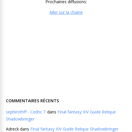
Prochaines diffusions:
Aller sur la chaine
COMMENTAIRES RÉCENTS
sephirothff - Cedric T
dans
Final fantasy XIV Guide Relique
Shadowbringer
Adreck
dans
Final fantasy XIV Guide Relique Shadowbringer