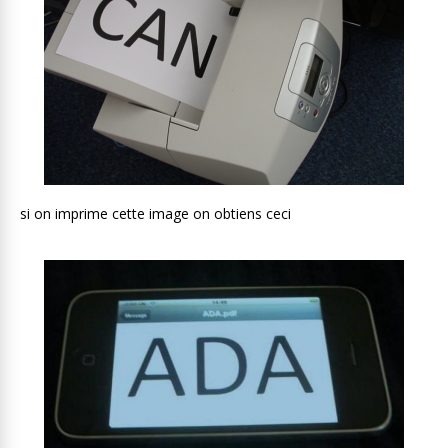
si on imprime cette image on obtiens ceci