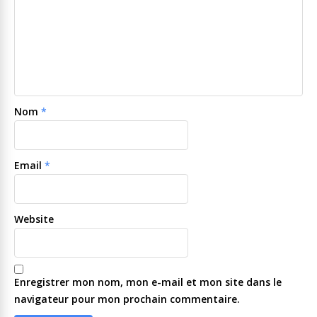
Nom
*
Email
*
Website
Enregistrer mon nom, mon e-mail et mon site dans le
navigateur pour mon prochain commentaire.