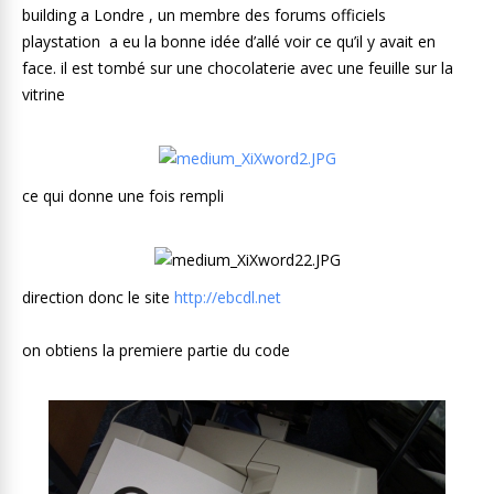
building a Londre , un membre des forums officiels
playstation a eu la bonne idée d’allé voir ce qu’il y avait en
face. il est tombé sur une chocolaterie avec une feuille sur la
vitrine
ce qui donne une fois rempli
direction donc le site
http://ebcdl.net
on obtiens la premiere partie du code