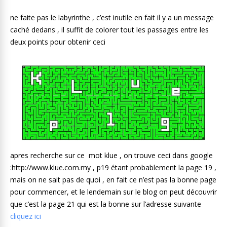
ne faite pas le labyrinthe , c’est inutile en fait il y a un message
caché dedans , il suffit de colorer tout les passages entre les
deux points pour obtenir ceci
apres recherche sur ce mot klue , on trouve ceci dans google
:http://www.klue.com.my , p19 étant probablement la page 19 ,
mais on ne sait pas de quoi , en fait ce n’est pas la bonne page
pour commencer, et le lendemain sur le blog on peut découvrir
que c’est la page 21 qui est la bonne sur l’adresse suivante
cliquez ici