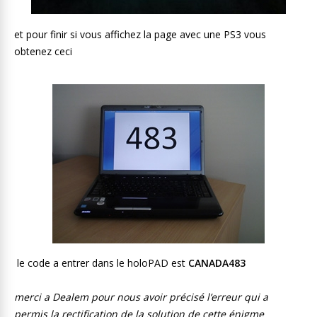
et pour finir si vous affichez la page avec une PS3 vous
obtenez ceci
le code a entrer dans le holoPAD est
CANADA483
merci a Dealem pour nous avoir précisé l’erreur qui a
permis la rectification de la solution de cette énigme