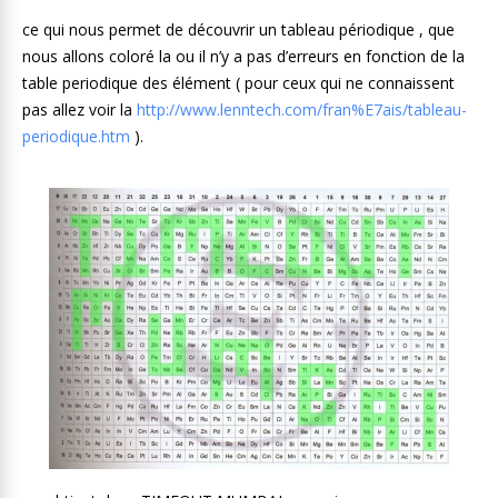
ce qui nous permet de découvrir un tableau périodique , que
nous allons coloré la ou il n’y a pas d’erreurs en fonction de la
table periodique des élément ( pour ceux qui ne connaissent
pas allez voir la
http://www.lenntech.com/fran%E7ais/tableau-
periodique.htm
).