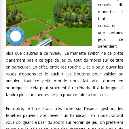
console, dit
manette, et il
faut
constater
que certains
jeux ce
défendent
plus que d’autres à ce niveau. La manette switch ne ce prête
clairement pas à ce type de jeu ou tout du moins sur ce titre
en particulier. En effet, entre les touche L et R pour ouvrir les
roues d’options et le stick + les boutons pour valider ou
annuler, tout ce petit monde nous fait vite tourner en
bourrique et cela peut vraiment être rébarbatif à la longue, il
faudra plusieurs heures de jeu pour ce faire à tout cela.
En outre, le titre étant très riche sur l’aspect gestion, les
fenêtres peuvent vite devenir un handicap en mode portatif
vous obligeant à user du zoom sur l’écran de jeu, on préférera