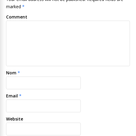
marked
*
Comment
Nom
*
Email
*
Website