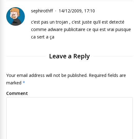
sephirothff
14/12/2009, 17:10
c’est pas un trojan , c’est juste qu’il est detecté
comme adware publicitaire ce qui est vrai puisque
ca sert a ça
Leave a Reply
Your email address will not be published. Required fields are
marked
*
Comment