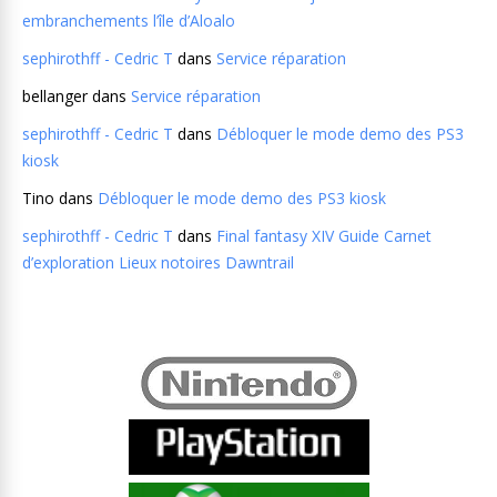
embranchements l’île d’Aloalo
sephirothff - Cedric T
dans
Service réparation
bellanger
dans
Service réparation
sephirothff - Cedric T
dans
Débloquer le mode demo des PS3
kiosk
Tino
dans
Débloquer le mode demo des PS3 kiosk
sephirothff - Cedric T
dans
Final fantasy XIV Guide Carnet
d’exploration Lieux notoires Dawntrail