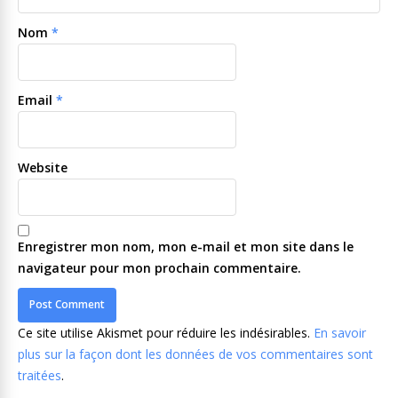
Nom
*
Email
*
Website
Enregistrer mon nom, mon e-mail et mon site dans le
navigateur pour mon prochain commentaire.
Ce site utilise Akismet pour réduire les indésirables.
En savoir
plus sur la façon dont les données de vos commentaires sont
traitées
.