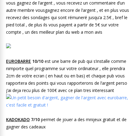
vous gagnez de l’argent , vous recevez un commentaire d’un
autre membre vousgagnez encore de l’argent , et en plus vous
recevez des sondages qui sont rémuneré jusqu’a 2.5€ , bref le
pied total , de plus ils vous payent a partir de 5€ sur votre
compte , un des meilleur plan du web a mon avis
EUROBARRE
10/10
est une barre de pub qui s’installe comme
nimporte quel programme sur votre ordinateur , elle prendra
2cm de votre ecran ( en haut ou en bas) et chaque pub vous
rapportera des points qui vous rapporterons de l’argent perso
j’ai deja recu plus de 100€ avec ce plan tres interessant
KADOKADO
7/10
permet de jouer a des mnijeux gratuit et de
gagner des cadeaux