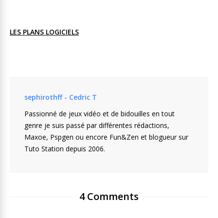
LES PLANS LOGICIELS
sephirothff - Cedric T
Passionné de jeux vidéo et de bidouilles en tout
genre je suis passé par différentes rédactions,
Maxoe, Pspgen ou encore Fun&Zen et blogueur sur
Tuto Station depuis 2006.
4 Comments