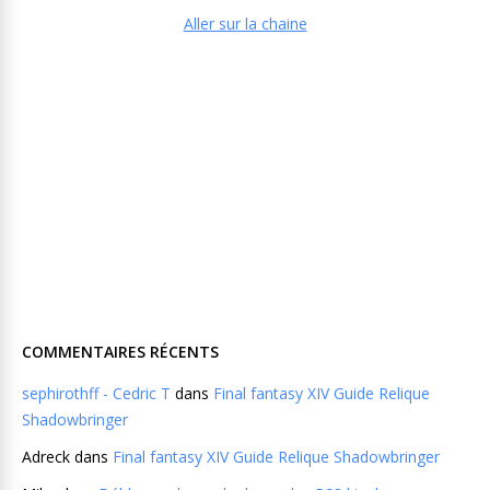
Aller sur la chaine
COMMENTAIRES RÉCENTS
sephirothff - Cedric T
dans
Final fantasy XIV Guide Relique
Shadowbringer
Adreck
dans
Final fantasy XIV Guide Relique Shadowbringer