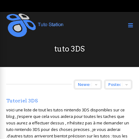
tuto 3DS
Tutoriel 3DS
voici une liste de tout les tutos nintendo 3DS disponibles sur ce
blog , j’espere que cela vous aidera pour toutes les taches que
vous aurez a effectuer dessus , n’hésitez pas à me demander un
tuto nintendo 3DS pour des choses precises , je vous aiderai
.d’autres tutos arriveront bientot précision sur les tutos : tous les