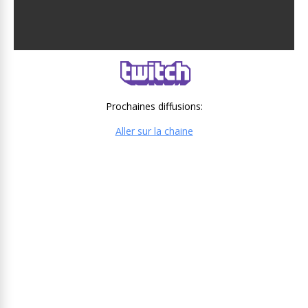
Prochaines diffusions:
Aller sur la chaine