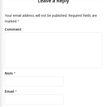
Leave a Reply
Your email address will not be published. Required fields are
marked
*
Comment
Nom
*
Email
*