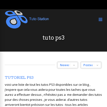
tuto ps3
TUTORIEL PS3
voici une liste de tout les tutos PS3 disponibles sur ce blog ,
j’espere que cela vous aidera pour toutes les taches que vous
aurez a effectuer dessus , n’hésitez pas a me demander des tutos
pour des choses precises , je vous aiderai .d’autres tutos
arriveront bientot précision sur les tutos : tous les articles