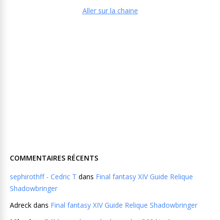
Aller sur la chaine
COMMENTAIRES RÉCENTS
sephirothff - Cedric T
dans
Final fantasy XIV Guide Relique
Shadowbringer
Adreck
dans
Final fantasy XIV Guide Relique Shadowbringer