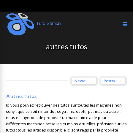
autres tutos
Autres tutos
Ici vous pouvez retrouver des tutos sur toutes les machines non
sony , que ce soit nintendo , sega , microsoft , pc , mac ou autre ,
nous essayerons de proposer un maximum d’aide pour
différentes machines actuelles et moins actuelles. précision sur les
tutos : tous les articles disponible ici sont régis par la propriété