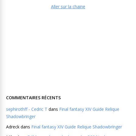
Aller sur la chaine
COMMENTAIRES RÉCENTS
sephirothff - Cedric T
dans
Final fantasy XIV Guide Relique
Shadowbringer
Adreck
dans
Final fantasy XIV Guide Relique Shadowbringer