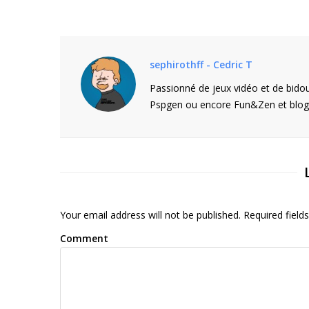
sephirothff - Cedric T
Passionné de jeux vidéo et de bidou
Pspgen ou encore Fun&Zen et blogu
Your email address will not be published. Required fiel
Comment