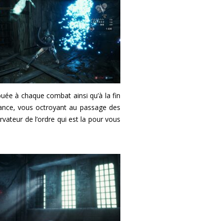
buée à chaque combat ainsi qu’à la fin
mance, vous octroyant au passage des
ateur de l’ordre qui est la pour vous