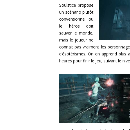
Soulstice propose
un scénario plutôt
conventionnel ou
le héros doit
sauver le monde,
mais le joueur ne
connait pas vraiment les personnage
d’ésotérismes. On en apprend plus a
heures pour finir le jeu, suivant le niv