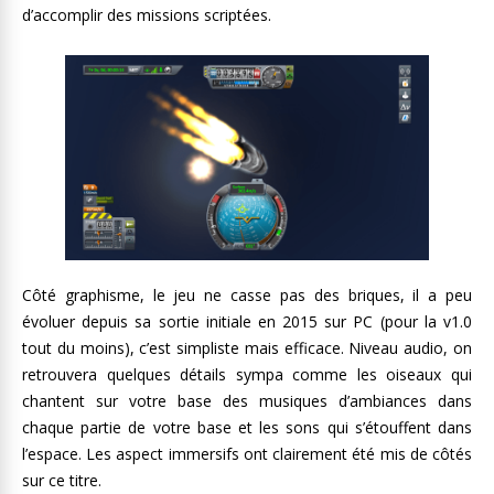
d’accomplir des missions scriptées.
Côté graphisme, le jeu ne casse pas des briques, il a peu
évoluer depuis sa sortie initiale en 2015 sur PC (pour la v1.0
tout du moins), c’est simpliste mais efficace. Niveau audio, on
retrouvera quelques détails sympa comme les oiseaux qui
chantent sur votre base des musiques d’ambiances dans
chaque partie de votre base et les sons qui s’étouffent dans
l’espace. Les aspect immersifs ont clairement été mis de côtés
sur ce titre.