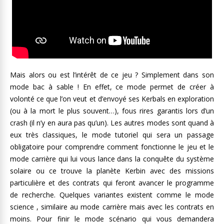
Mais alors ou est l’intérêt de ce jeu ? Simplement dans son
mode bac à sable ! En effet, ce mode permet de créer à
volonté ce que l’on veut et d’envoyé ses Kerbals en exploration
(ou à la mort le plus souvent…), fous rires garantis lors d’un
crash (il n’y en aura pas qu’un). Les autres modes sont quand à
eux très classiques, le mode tutoriel qui sera un passage
obligatoire pour comprendre comment fonctionne le jeu et le
mode carrière qui lui vous lance dans la conquête du système
solaire ou ce trouve la planète Kerbin avec des missions
particulière et des contrats qui feront avancer le programme
de recherche. Quelques variantes existent comme le mode
science , similaire au mode carrière mais avec les contrats en
moins. Pour finir le mode scénario qui vous demandera