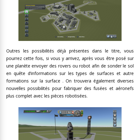
Outres les possibilités déjà présentes dans le titre, vous
pourrez cette fois, si vous y arrivez, après vous être posé sur
une planète envoyer des rovers ou robot afin de sonder le sol
en quête d’informations sur les types de surfaces et autre
formations sur la surface . On trouvera également diverses
nouvelles possibilités pour fabriquer des fusées et aéronefs
plus complet avec les pièces robotisées.