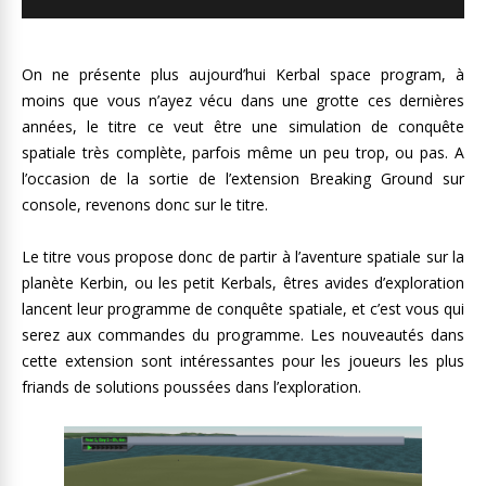
On ne présente plus aujourd’hui Kerbal space program, à
moins que vous n’ayez vécu dans une grotte ces dernières
années, le titre ce veut être une simulation de conquête
spatiale très complète, parfois même un peu trop, ou pas. A
l’occasion de la sortie de l’extension Breaking Ground sur
console, revenons donc sur le titre.
Le titre vous propose donc de partir à l’aventure spatiale sur la
planète Kerbin, ou les petit Kerbals, êtres avides d’exploration
lancent leur programme de conquête spatiale, et c’est vous qui
serez aux commandes du programme. Les nouveautés dans
cette extension sont intéressantes pour les joueurs les plus
friands de solutions poussées dans l’exploration.