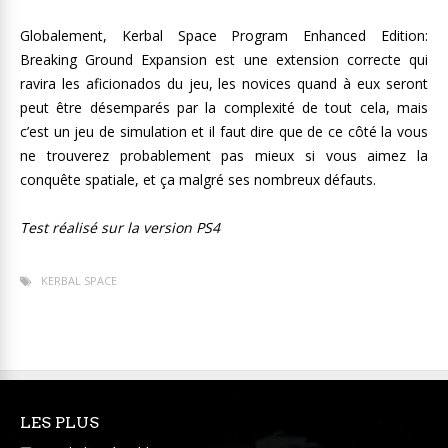
Globalement, Kerbal Space Program Enhanced Edition:
Breaking Ground Expansion est une extension correcte qui
ravira les aficionados du jeu, les novices quand à eux seront
peut être désemparés par la complexité de tout cela, mais
c’est un jeu de simulation et il faut dire que de ce côté la vous
ne trouverez probablement pas mieux si vous aimez la
conquête spatiale, et ça malgré ses nombreux défauts.
Test réalisé sur la version PS4
KERBAL SPACE
LES PLUS