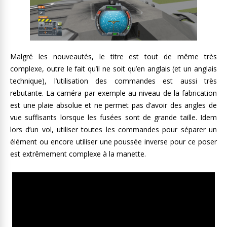
Malgré les nouveautés, le titre est tout de même très
complexe, outre le fait qu’il ne soit qu’en anglais (et un anglais
technique), l’utilisation des commandes est aussi très
rebutante. La caméra par exemple au niveau de la fabrication
est une plaie absolue et ne permet pas d’avoir des angles de
vue suffisants lorsque les fusées sont de grande taille. Idem
lors d’un vol, utiliser toutes les commandes pour séparer un
élément ou encore utiliser une poussée inverse pour ce poser
est extrêmement complexe à la manette.