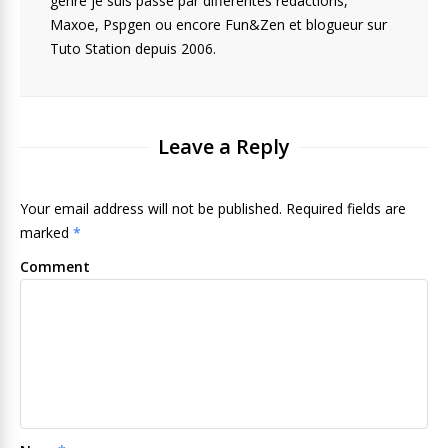
genre je suis passé par différentes rédactions,
Maxoe, Pspgen ou encore Fun&Zen et blogueur sur
Tuto Station depuis 2006.
Leave a Reply
Your email address will not be published. Required fields are
marked
*
Comment