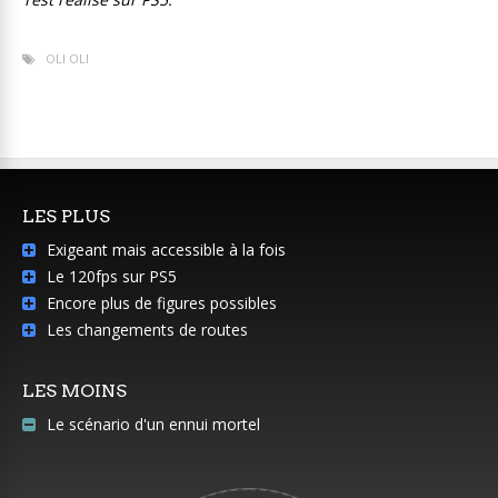
OLI OLI
LES PLUS
Exigeant mais accessible à la fois
Le 120fps sur PS5
Encore plus de figures possibles
Les changements de routes
LES MOINS
Le scénario d'un ennui mortel