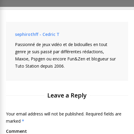
sephirothff - Cedric T
Passionné de jeux vidéo et de bidouilles en tout
genre je suis passé par différentes rédactions,
Maxoe, Pspgen ou encore Fun&Zen et blogueur sur
Tuto Station depuis 2006.
Leave a Reply
Your email address will not be published. Required fields are
marked
*
Comment