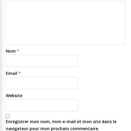
Nom
*
Email
*
Website
Enregistrer mon nom, mon e-mail et mon site dans le
navigateur pour mon prochain commentaire.