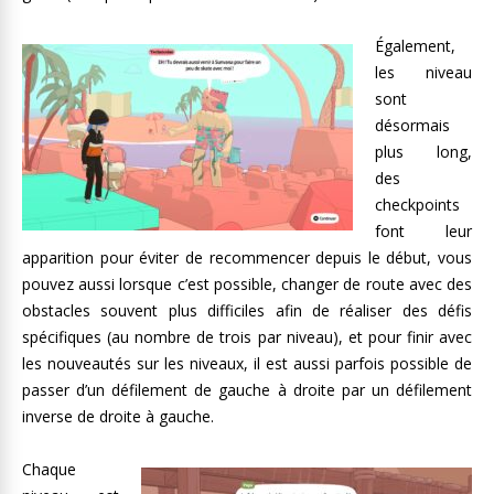
Également,
les niveau
sont
désormais
plus long,
des
checkpoints
font leur
apparition pour éviter de recommencer depuis le début, vous
pouvez aussi lorsque c’est possible, changer de route avec des
obstacles souvent plus difficiles afin de réaliser des défis
spécifiques (au nombre de trois par niveau), et pour finir avec
les nouveautés sur les niveaux, il est aussi parfois possible de
passer d’un défilement de gauche à droite par un défilement
inverse de droite à gauche.
Chaque