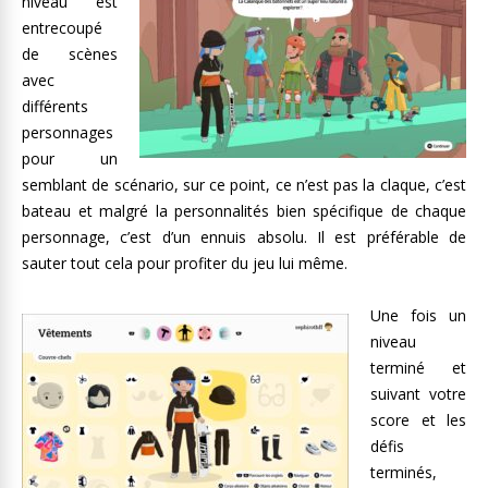
niveau est
entrecoupé
de scènes
avec
différents
personnages
pour un
semblant de scénario, sur ce point, ce n’est pas la claque, c’est
bateau et malgré la personnalités bien spécifique de chaque
personnage, c’est d’un ennuis absolu. Il est préférable de
sauter tout cela pour profiter du jeu lui même.
Une fois un
niveau
terminé et
suivant votre
score et les
défis
terminés,