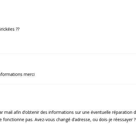
rickées ??
informations merci
 mail afin d’obtenir des informations sur une éventuelle réparation 
ne fonctionne pas. Avez-vous changé d’adresse, ou dois-je réessayer ?