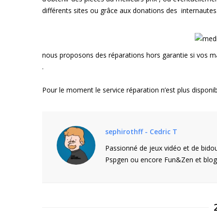
différents sites ou grâce aux donations des internautes
nous proposons des réparations hors garantie si vos m
.
Pour le moment le service réparation n’est plus dispon
sephirothff - Cedric T
Passionné de jeux vidéo et de bidou
Pspgen ou encore Fun&Zen et blogu