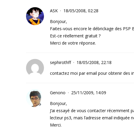
ASK
18/05/2008, 02:28
Bonjour,
Faites-vous encore le débrickage des PSP B
Est-ce réellement gratuit ?
Merci de votre réponse.
sephirothff
18/05/2008, 22:18
contactez moi par email pour obtenir des 
Genono
25/11/2009, 14:09
Bonjour,
J’ai essayé de vous contacter récemment par
lecteur ps3, mais l’adresse email indiquée 
Merci.