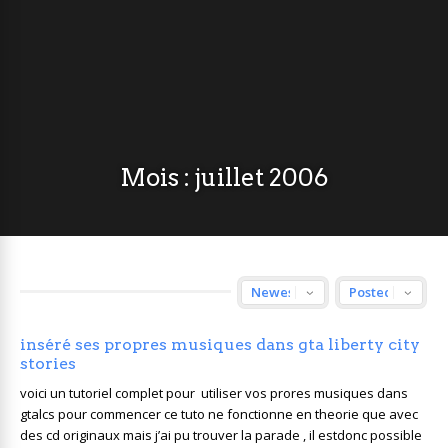
Mois :
juillet 2006
inséré ses propres musiques dans gta liberty city
stories
voici un tutoriel complet pour utiliser vos prores musiques dans
gtalcs pour commencer ce tuto ne fonctionne en theorie que avec
des cd originaux mais j’ai pu trouver la parade , il estdonc possible