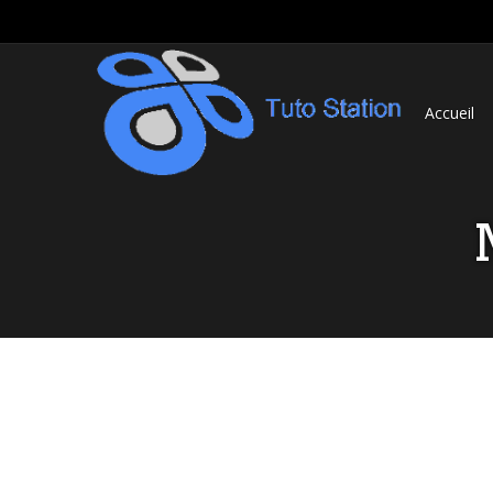
Accueil