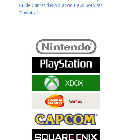
Guide Carnet d’exploration Lieux notoires
Dawntrail