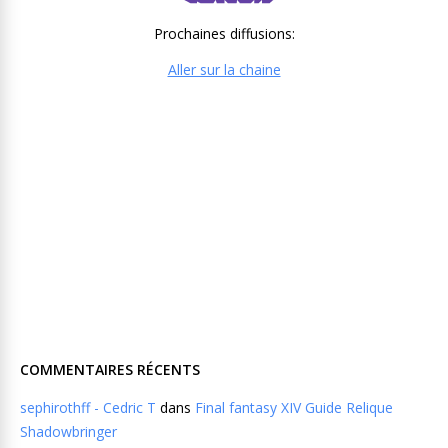
Prochaines diffusions:
Aller sur la chaine
COMMENTAIRES RÉCENTS
sephirothff - Cedric T
dans
Final fantasy XIV Guide Relique
Shadowbringer