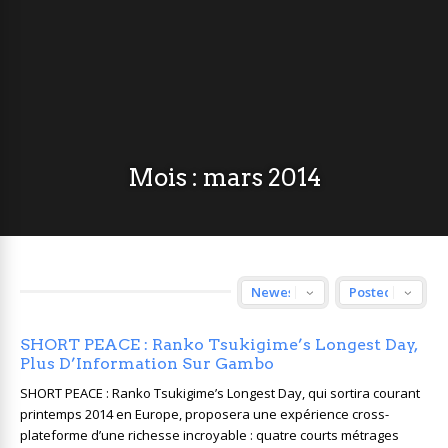
Mois :
mars 2014
SHORT PEACE : Ranko Tsukigime’s Longest Day,
Plus D’Information Sur Gambo
SHORT PEACE : Ranko Tsukigime’s Longest Day, qui sortira courant
printemps 2014 en Europe, proposera une expérience cross-
plateforme d’une richesse incroyable : quatre courts métrages