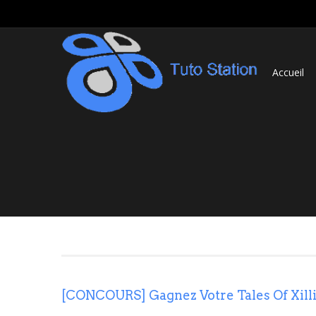
Accueil
[CONCOURS] Gagnez Votre Tales Of Xilli