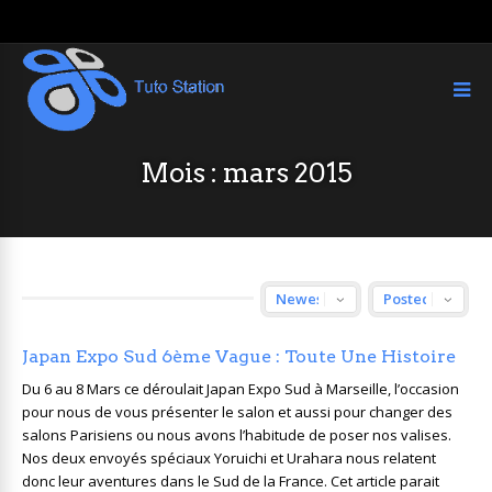
Mois :
mars 2015
Japan Expo Sud 6ème Vague : Toute Une Histoire
Du 6 au 8 Mars ce déroulait Japan Expo Sud à Marseille, l’occasion
pour nous de vous présenter le salon et aussi pour changer des
salons Parisiens ou nous avons l’habitude de poser nos valises.
Nos deux envoyés spéciaux Yoruichi et Urahara nous relatent
donc leur aventures dans le Sud de la France. Cet article parait