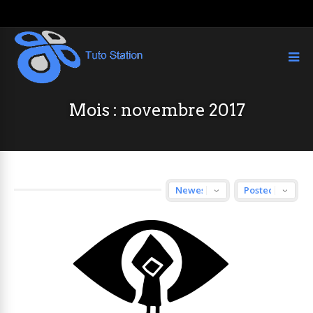
Mois :
novembre 2017