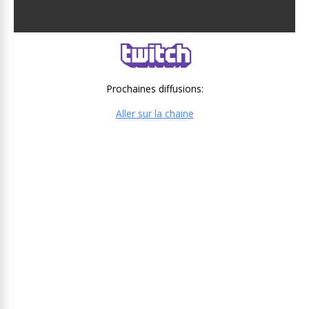
Prochaines diffusions:
Aller sur la chaine