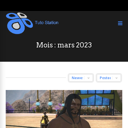
Mois :
mars 2023