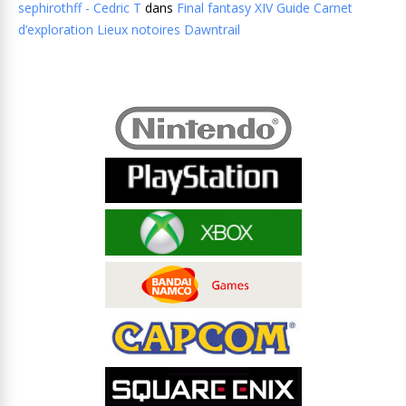
sephirothff - Cedric T
dans
Final fantasy XIV Guide Carnet
d’exploration Lieux notoires Dawntrail