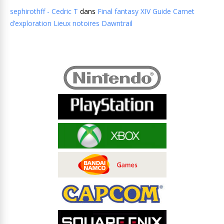
sephirothff - Cedric T
dans
Final fantasy XIV Guide Carnet
d’exploration Lieux notoires Dawntrail