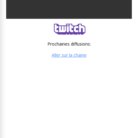
Prochaines diffusions:
Aller sur la chaine