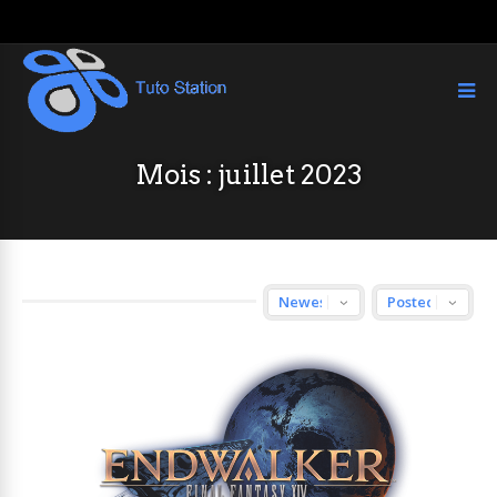
Mois :
juillet 2023