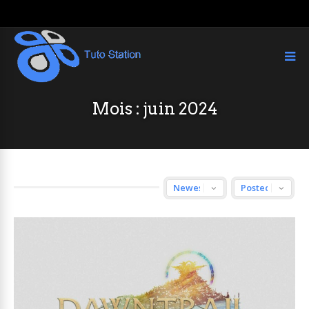
Mois :
juin 2024