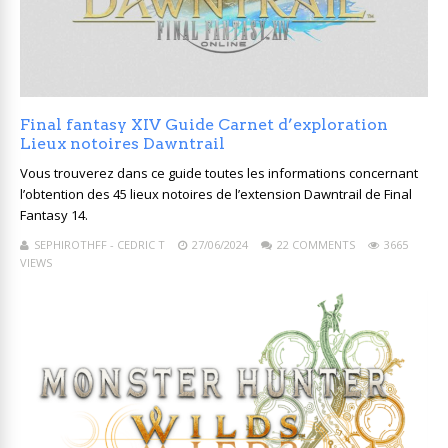
Final fantasy XIV Guide Carnet d’exploration
Lieux notoires Dawntrail
Vous trouverez dans ce guide toutes les informations concernant
l’obtention des 45 lieux notoires de l’extension Dawntrail de Final
Fantasy 14.
SEPHIROTHFF - CEDRIC T
27/06/2024
22 COMMENTS
3665
VIEWS