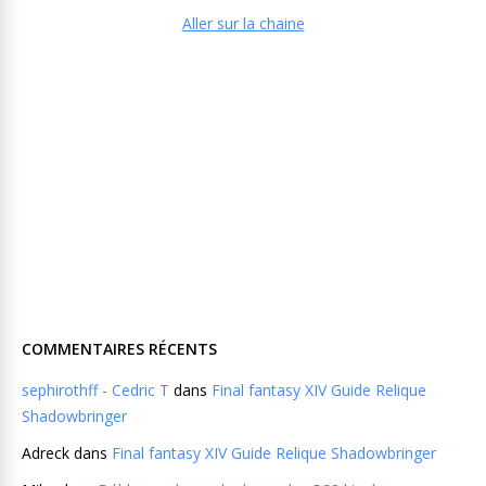
Aller sur la chaine
COMMENTAIRES RÉCENTS
sephirothff - Cedric T
dans
Final fantasy XIV Guide Relique
Shadowbringer
Adreck
dans
Final fantasy XIV Guide Relique Shadowbringer