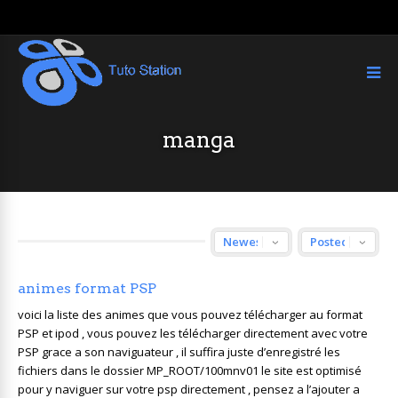
manga
animes format PSP
voici la liste des animes que vous pouvez télécharger au format
PSP et ipod , vous pouvez les télécharger directement avec votre
PSP grace a son naviguateur , il suffira juste d’enregistré les
fichiers dans le dossier MP_ROOT/100mnv01 le site est optimisé
pour y naviguer sur votre psp directement , pensez a l’ajouter a