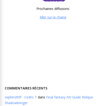
Prochaines diffusions:
Aller sur la chaine
COMMENTAIRES RÉCENTS
sephirothff - Cedric T
dans
Final fantasy XIV Guide Relique
Shadowbringer