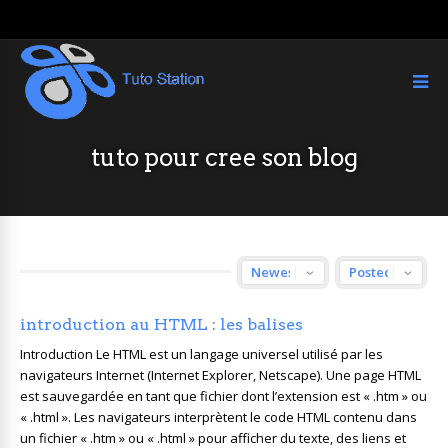
tuto pour cree son blog
introduction au HTML : les balises
Introduction Le HTML est un langage universel utilisé par les
navigateurs Internet (Internet Explorer, Netscape). Une page HTML
est sauvegardée en tant que fichier dont l’extension est « .htm » ou
« .html ». Les navigateurs interprètent le code HTML contenu dans
un fichier « .htm » ou « .html » pour afficher du texte, des liens et