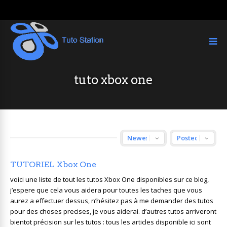
tuto xbox one
TUTORIEL Xbox One
voici une liste de tout les tutos Xbox One disponibles sur ce blog,
j’espere que cela vous aidera pour toutes les taches que vous
aurez a effectuer dessus, n’hésitez pas à me demander des tutos
pour des choses precises, je vous aiderai. d’autres tutos arriveront
bientot précision sur les tutos : tous les articles disponible ici sont