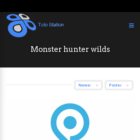
Monster hunter wilds