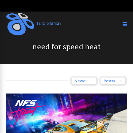
need for speed heat