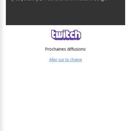
Prochaines diffusions:
Aller sur la chaine