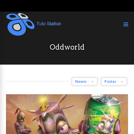
Oddworld