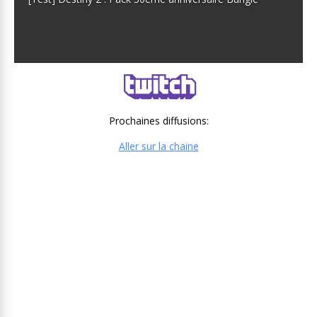
Prochaines diffusions:
Aller sur la chaine