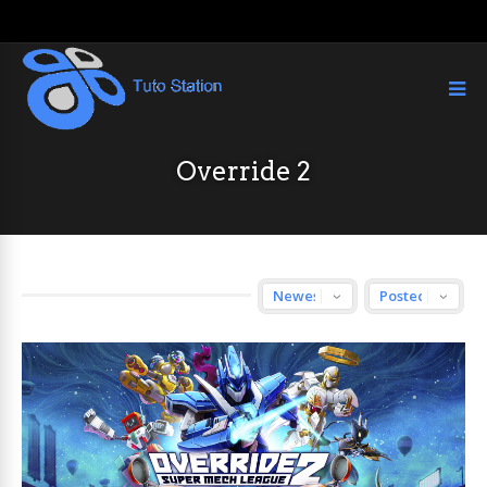
Override 2