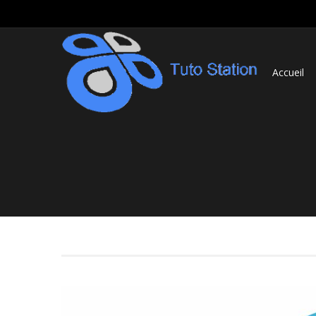
Accueil