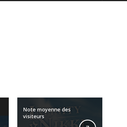
Note moyenne des
visiteurs