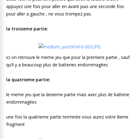
appuyez une fois pour aller en avant puis une seconde fois
pour aller a gauche , ne vous trompez pas.
la troisieme partie:
ici on retrouve le meme jeu que pour la premiere partie , sauf
qu’il y a beaucoup plus de batteries endommagées
la quatrieme partie:
le meme jeu que la dexieme partie mais avec plus de batterie
endommagées
une fois la quatrieme partie terminée vous aurez votre 8eme
fragment