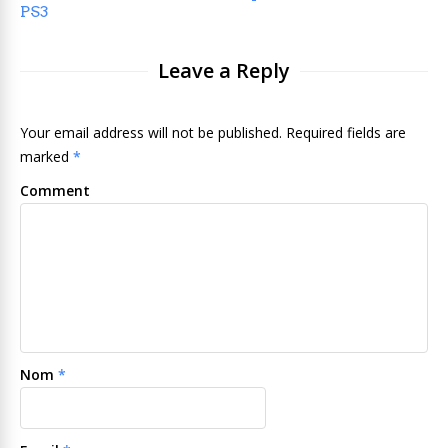
PS3
Leave a Reply
Your email address will not be published. Required fields are
marked
*
Comment
Nom
*