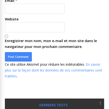
Email
*
Website
Enregistrer mon nom, mon e-mail et mon site dans le
navigateur pour mon prochain commentaire.
Ce site utilise Akismet pour réduire les indésirables.
En savoir
plus sur la façon dont les données de vos commentaires sont
traitées
.
1
DERNIERS TESTS