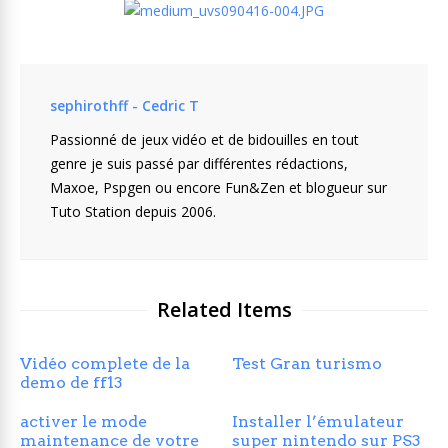
sephirothff - Cedric T
Passionné de jeux vidéo et de bidouilles en tout
genre je suis passé par différentes rédactions,
Maxoe, Pspgen ou encore Fun&Zen et blogueur sur
Tuto Station depuis 2006.
Related Items
Vidéo complete de la
Test Gran turismo
demo de ff13
activer le mode
Installer l’émulateur
maintenance de votre
super nintendo sur PS3