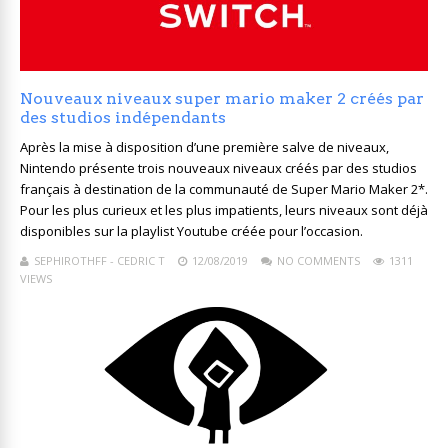
Nouveaux niveaux super mario maker 2 créés par
des studios indépendants
Après la mise à disposition d’une première salve de niveaux,
Nintendo présente trois nouveaux niveaux créés par des studios
français à destination de la communauté de Super Mario Maker 2*.
Pour les plus curieux et les plus impatients, leurs niveaux sont déjà
disponibles sur la playlist Youtube créée pour l’occasion.
SEPHIROTHFF - CEDRIC T
12/08/2019
NO COMMENTS
1311
VIEWS