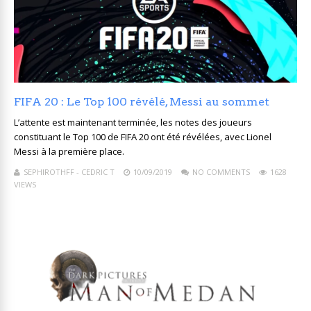
FIFA 20 : Le Top 100 révélé, Messi au sommet
L’attente est maintenant terminée, les notes des joueurs
constituant le Top 100 de FIFA 20 ont été révélées, avec Lionel
Messi à la première place.
SEPHIROTHFF - CEDRIC T
10/09/2019
NO COMMENTS
1628
VIEWS