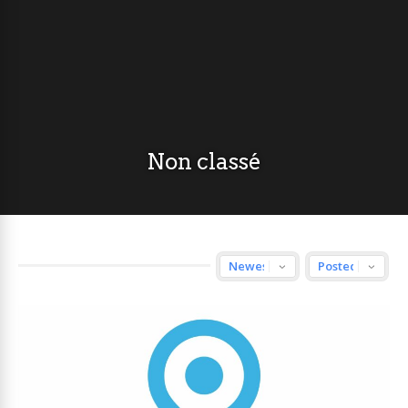
Non classé