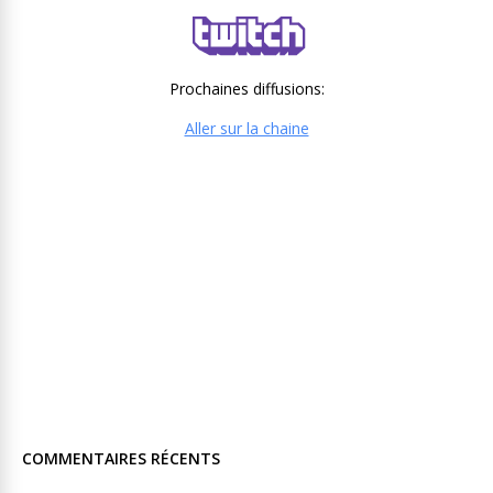
Prochaines diffusions:
Aller sur la chaine
COMMENTAIRES RÉCENTS