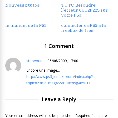
Nouveaux tutos
TUTO Résoudre
l’erreur 8002F225 sur
votre PS3
le manuel de la PS3
connecter ca PS3 a la
freebox de free
1 Comment
starworld
05/06/2009, 17:00
Encore une image…
http://www.ps3gen.fr/forum/index.php?
topic=23629.msg465811#msg465811
Leave a Reply
Your email address will not be published. Required fields are