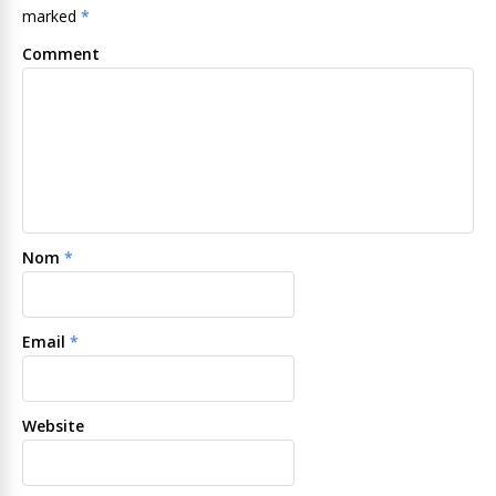
marked
*
Comment
Nom
*
Email
*
Website