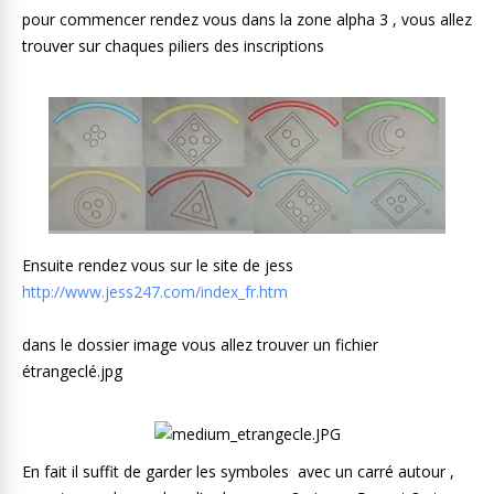
pour commencer rendez vous dans la zone alpha 3 , vous allez
trouver sur chaques piliers des inscriptions
Ensuite rendez vous sur le site de jess
http://www.jess247.com/index_fr.htm
dans le dossier image vous allez trouver un fichier
étrangeclé.jpg
En fait il suffit de garder les symboles avec un carré autour ,