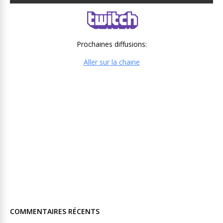
Prochaines diffusions:
Aller sur la chaine
COMMENTAIRES RÉCENTS