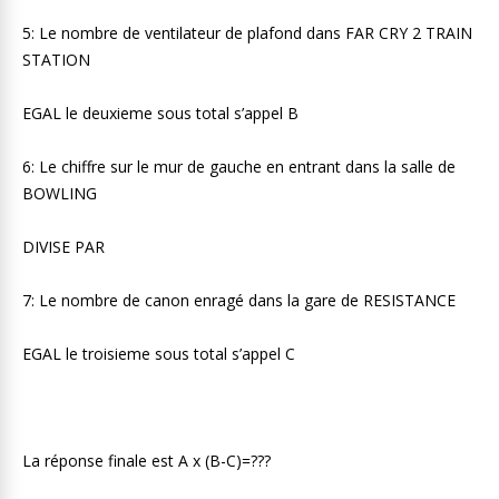
5: Le nombre de ventilateur de plafond dans FAR CRY 2 TRAIN
STATION
EGAL le deuxieme sous total s’appel B
6: Le chiffre sur le mur de gauche en entrant dans la salle de
BOWLING
DIVISE PAR
7: Le nombre de canon enragé dans la gare de RESISTANCE
EGAL le troisieme sous total s’appel C
La réponse finale est A x (B-C)=???