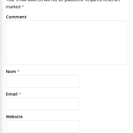
marked
*
Comment
Nom
*
Email
*
Website