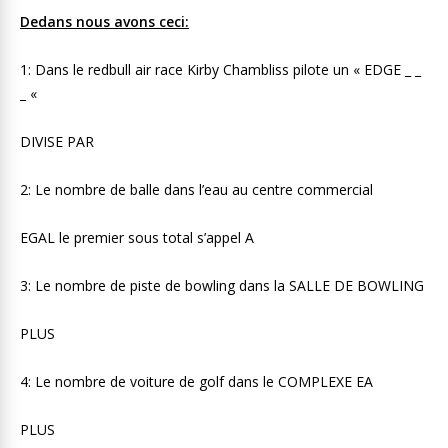
Dedans nous avons ceci:
1: Dans le redbull air race Kirby Chambliss pilote un « EDGE _ _
_ «
DIVISE PAR
2: Le nombre de balle dans l’eau au centre commercial
EGAL le premier sous total s’appel A
3: Le nombre de piste de bowling dans la SALLE DE BOWLING
PLUS
4: Le nombre de voiture de golf dans le COMPLEXE EA
PLUS