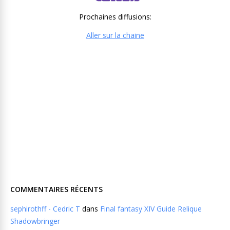
Prochaines diffusions:
Aller sur la chaine
COMMENTAIRES RÉCENTS
sephirothff - Cedric T
dans
Final fantasy XIV Guide Relique
Shadowbringer