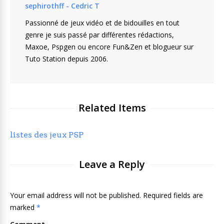
sephirothff - Cedric T
Passionné de jeux vidéo et de bidouilles en tout
genre je suis passé par différentes rédactions,
Maxoe, Pspgen ou encore Fun&Zen et blogueur sur
Tuto Station depuis 2006.
Related Items
listes des jeux PSP
Leave a Reply
Your email address will not be published. Required fields are
marked
*