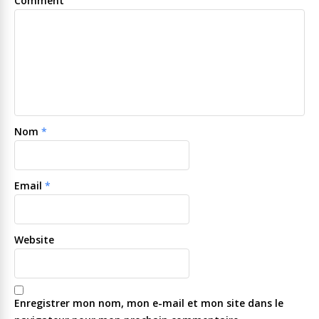
Comment
Nom
*
Email
*
Website
Enregistrer mon nom, mon e-mail et mon site dans le