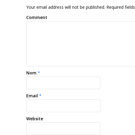
Your email address will not be published. Required fiel
Comment
Nom
*
Email
*
Website