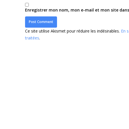
Enregistrer mon nom, mon e-mail et mon site dan
Ce site utilise Akismet pour réduire les indésirables.
En s
traitées
.