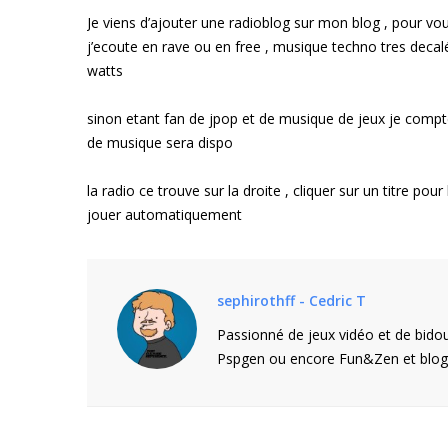
Je viens d’ajouter une radioblog sur mon blog , pour vou
j’ecoute en rave ou en free , musique techno tres decal
watts
sinon etant fan de jpop et de musique de jeux je compte
de musique sera dispo
la radio ce trouve sur la droite , cliquer sur un titre pour 
jouer automatiquement
sephirothff - Cedric T
Passionné de jeux vidéo et de bidou
Pspgen ou encore Fun&Zen et blogu