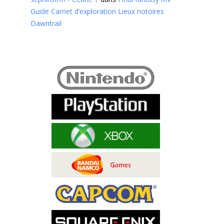
Guide Carnet d’exploration Lieux notoires
Dawntrail