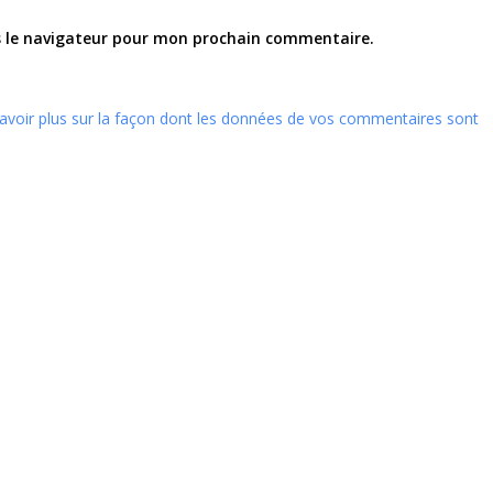
s le navigateur pour mon prochain commentaire.
avoir plus sur la façon dont les données de vos commentaires sont