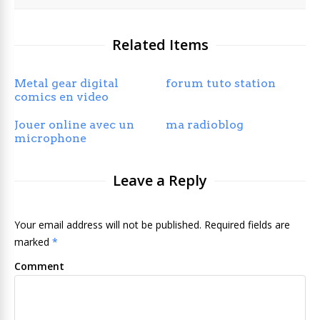
Related Items
Metal gear digital
forum tuto station
comics en video
Jouer online avec un
ma radioblog
microphone
Leave a Reply
Your email address will not be published. Required fields are
marked
*
Comment