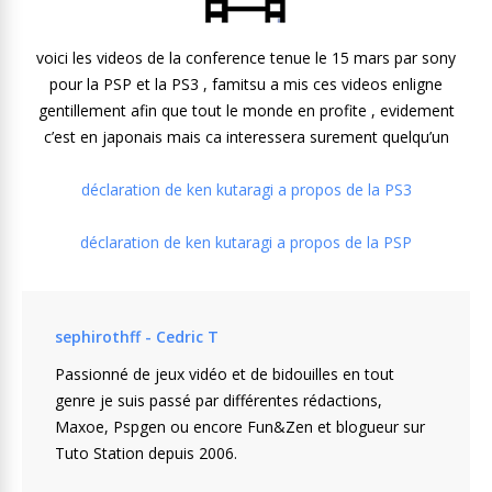
voici les videos de la conference tenue le 15 mars par sony
pour la PSP et la PS3 , famitsu a mis ces videos enligne
gentillement afin que tout le monde en profite , evidement
c’est en japonais mais ca interessera surement quelqu’un
déclaration de ken kutaragi a propos de la PS3
déclaration de ken kutaragi a propos de la PSP
sephirothff - Cedric T
Passionné de jeux vidéo et de bidouilles en tout
genre je suis passé par différentes rédactions,
Maxoe, Pspgen ou encore Fun&Zen et blogueur sur
Tuto Station depuis 2006.