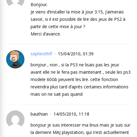
Bonjour.
Je viens d’installer la mise à jour 3.15, j’aimerais
savoir, si il est possible de lire des jeux de PS2 à
partir de cette mise à jour ?
Merci d’avance.
sephirothff
15/04/2010, 01:39
bonjour , non , si la PS3 ne lisais pas les jeux
avant elle ne le fera pas maintenant , seule les ps3
modele 60Gb peuvent les lire. cette fonction
reviendra plus tard d’après certaines informations
mais on ne sait pas quand
bauthian
14/05/2010, 11:18
bonjour je suis interesser ma linux mais je suis sur
la derniere MAJ playstation, qui n’est actuellement