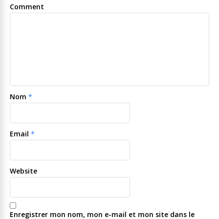
Comment
Nom
*
Email
*
Website
Enregistrer mon nom, mon e-mail et mon site dans le