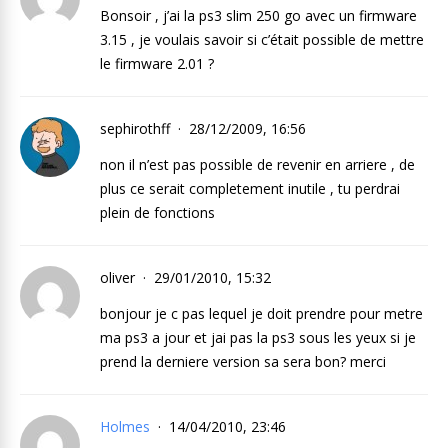
Bonsoir , j’ai la ps3 slim 250 go avec un firmware
3.15 , je voulais savoir si c’était possible de mettre
le firmware 2.01 ?
sephirothff
28/12/2009, 16:56
non il n’est pas possible de revenir en arriere , de
plus ce serait completement inutile , tu perdrai
plein de fonctions
oliver
29/01/2010, 15:32
bonjour je c pas lequel je doit prendre pour metre
ma ps3 a jour et jai pas la ps3 sous les yeux si je
prend la derniere version sa sera bon? merci
Holmes
14/04/2010, 23:46