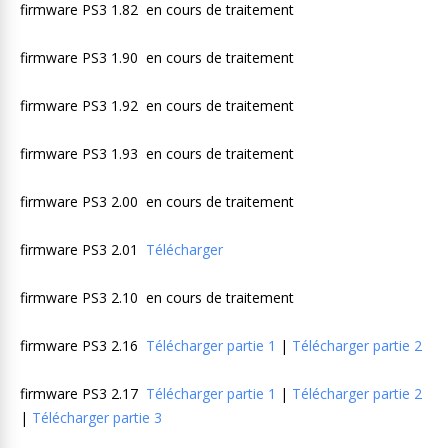
firmware PS3 1.82 en cours de traitement
firmware PS3 1.90 en cours de traitement
firmware PS3 1.92 en cours de traitement
firmware PS3 1.93 en cours de traitement
firmware PS3 2.00 en cours de traitement
firmware PS3 2.01
Télécharger
firmware PS3 2.10 en cours de traitement
firmware PS3 2.16
Télécharger partie 1
|
Télécharger partie 2
firmware PS3 2.17
Télécharger partie 1
|
Télécharger partie 2
|
Télécharger partie 3