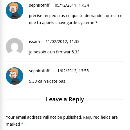
sephirothff
05/12/2011, 17:34
précise un peu plus ce que tu demande , qu’est ce
que tu appels sauvegarde systeme ?
issam
11/02/2012, 11:33
je besoin d’un firmwar 5.33
sephirothff
11/02/2012, 13:55
5.33 ca n’existe pas
Leave a Reply
Your email address will not be published. Required fields are
marked
*