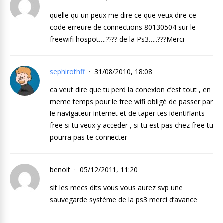
quelle qu un peux me dire ce que veux dire ce
code erreure de connections 80130504 sur le
freewifi hospot….???? de la Ps3…..???Merci
sephirothff
31/08/2010, 18:08
ca veut dire que tu perd la conexion c’est tout , en
meme temps pour le free wifi obligé de passer par
le navigateur internet et de taper tes identifiants
free si tu veux y acceder , si tu est pas chez free tu
pourra pas te connecter
benoit
05/12/2011, 11:20
slt les mecs dits vous vous aurez svp une
sauvegarde systéme de la ps3 merci d’avance