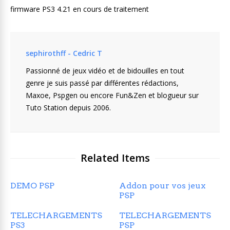
firmware PS3 4.21 en cours de traitement
sephirothff - Cedric T
Passionné de jeux vidéo et de bidouilles en tout
genre je suis passé par différentes rédactions,
Maxoe, Pspgen ou encore Fun&Zen et blogueur sur
Tuto Station depuis 2006.
Related Items
DEMO PSP
Addon pour vos jeux
PSP
TELECHARGEMENTS
TELECHARGEMENTS
PS3
PSP