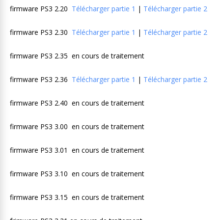
firmware PS3 2.20
Télécharger partie 1
|
Télécharger partie 2
firmware PS3 2.30
Télécharger partie 1
|
Télécharger partie 2
firmware PS3 2.35 en cours de traitement
firmware PS3 2.36
Télécharger partie 1
|
Télécharger partie 2
firmware PS3 2.40 en cours de traitement
firmware PS3 3.00 en cours de traitement
firmware PS3 3.01 en cours de traitement
firmware PS3 3.10 en cours de traitement
firmware PS3 3.15 en cours de traitement