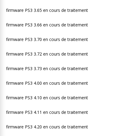
firmware PS3 3.65 en cours de traitement
firmware PS3 3.66 en cours de traitement
firmware PS3 3.70 en cours de traitement
firmware PS3 3.72 en cours de traitement
firmware PS3 3.73 en cours de traitement
firmware PS3 4.00 en cours de traitement
firmware PS3 4.10 en cours de traitement
firmware PS3 4.11 en cours de traitement
firmware PS3 4.20 en cours de traitement