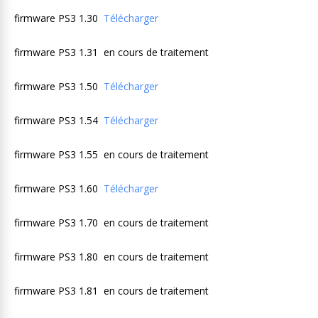
firmware PS3 1.30
Télécharger
firmware PS3 1.31 en cours de traitement
firmware PS3 1.50
Télécharger
firmware PS3 1.54
Télécharger
firmware PS3 1.55 en cours de traitement
firmware PS3 1.60
Télécharger
firmware PS3 1.70 en cours de traitement
firmware PS3 1.80 en cours de traitement
firmware PS3 1.81 en cours de traitement