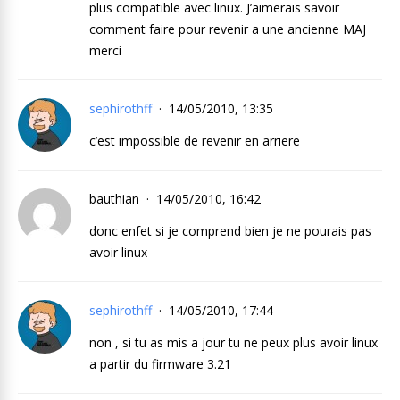
plus compatible avec linux. J’aimerais savoir
comment faire pour revenir a une ancienne MAJ
merci
sephirothff
14/05/2010, 13:35
c’est impossible de revenir en arriere
bauthian
14/05/2010, 16:42
donc enfet si je comprend bien je ne pourais pas
avoir linux
sephirothff
14/05/2010, 17:44
non , si tu as mis a jour tu ne peux plus avoir linux
a partir du firmware 3.21