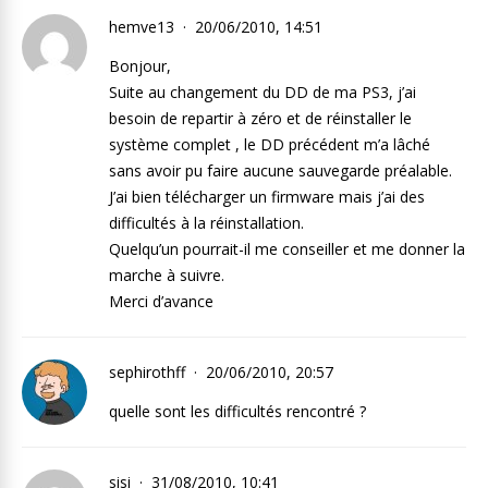
hemve13
20/06/2010, 14:51
Bonjour,
Suite au changement du DD de ma PS3, j’ai
besoin de repartir à zéro et de réinstaller le
système complet , le DD précédent m’a lâché
sans avoir pu faire aucune sauvegarde préalable.
J’ai bien télécharger un firmware mais j’ai des
difficultés à la réinstallation.
Quelqu’un pourrait-il me conseiller et me donner la
marche à suivre.
Merci d’avance
sephirothff
20/06/2010, 20:57
quelle sont les difficultés rencontré ?
sisi
31/08/2010, 10:41