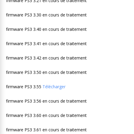
frimware PS3 3.21 en cours de traitement
firmware PS3 3.30 en cours de traitement
firmware PS3 3.40 en cours de traitement
firmware PS3 3.41 en cours de traitement
firmware PS3 3.42 en cours de traitement
firmware PS3 3.50 en cours de traitement
firmware PS3 3.55
Télécharger
firmware PS3 3.56 en cours de traitement
firmware PS3 3.60 en cours de traitement
firmware PS3 3.61 en cours de traitement