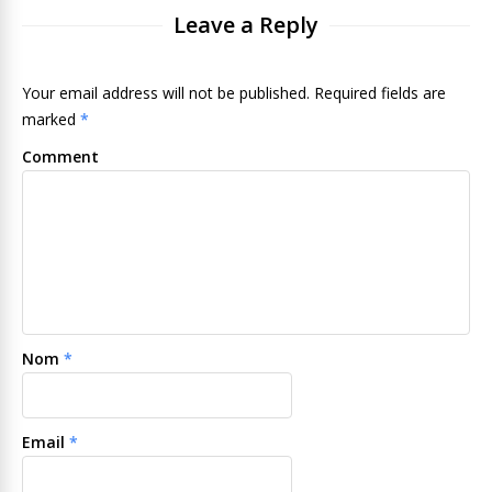
Leave a Reply
Your email address will not be published. Required fields are
marked
*
Comment
Nom
*
Email
*