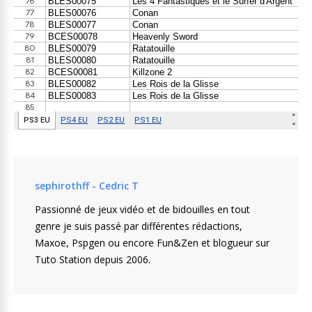
sephirothff - Cedric T
Passionné de jeux vidéo et de bidouilles en tout
genre je suis passé par différentes rédactions,
Maxoe, Pspgen ou encore Fun&Zen et blogueur sur
Tuto Station depuis 2006.