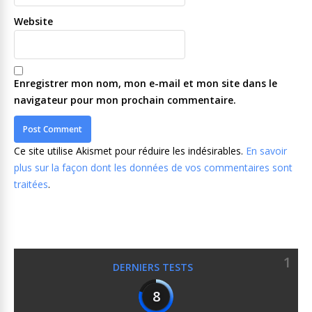
Website
Enregistrer mon nom, mon e-mail et mon site dans le
navigateur pour mon prochain commentaire.
Ce site utilise Akismet pour réduire les indésirables.
En savoir
plus sur la façon dont les données de vos commentaires sont
traitées
.
1
DERNIERS TESTS
8