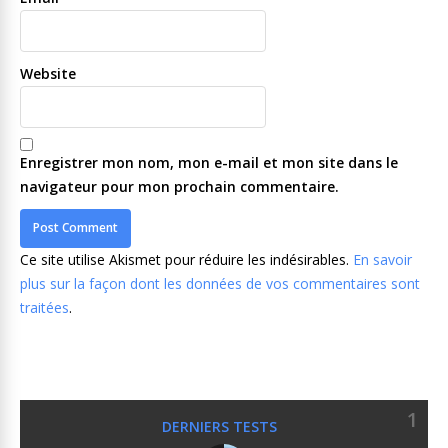
Website
Enregistrer mon nom, mon e-mail et mon site dans le
navigateur pour mon prochain commentaire.
Ce site utilise Akismet pour réduire les indésirables.
En savoir
plus sur la façon dont les données de vos commentaires sont
traitées
.
1
DERNIERS TESTS