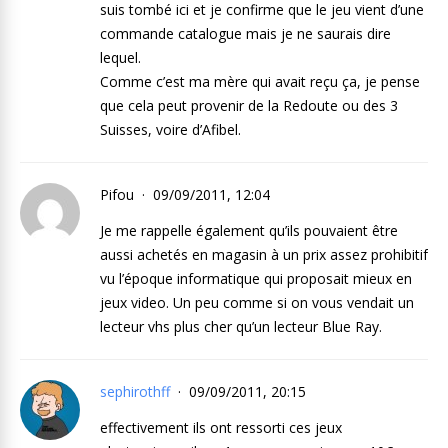
suis tombé ici et je confirme que le jeu vient d’une
commande catalogue mais je ne saurais dire
lequel.
Comme c’est ma mère qui avait reçu ça, je pense
que cela peut provenir de la Redoute ou des 3
Suisses, voire d’Afibel.
Pifou
09/09/2011, 12:04
Je me rappelle également qu’ils pouvaient être
aussi achetés en magasin à un prix assez prohibitif
vu l’époque informatique qui proposait mieux en
jeux video. Un peu comme si on vous vendait un
lecteur vhs plus cher qu’un lecteur Blue Ray.
sephirothff
09/09/2011, 20:15
effectivement ils ont ressorti ces jeux