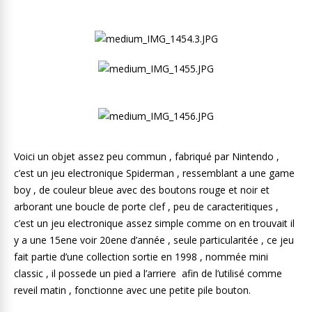
Voici un objet assez peu commun , fabriqué par Nintendo ,
c’est un jeu electronique Spiderman , ressemblant a une game
boy , de couleur bleue avec des boutons rouge et noir et
arborant une boucle de porte clef , peu de caracteritiques ,
c’est un jeu electronique assez simple comme on en trouvait il
y a une 15ene voir 20ene d’année , seule particularitée , ce jeu
fait partie d’une collection sortie en 1998 , nommée mini
classic , il possede un pied a l’arriere afin de l’utilisé comme
reveil matin , fonctionne avec une petite pile bouton.