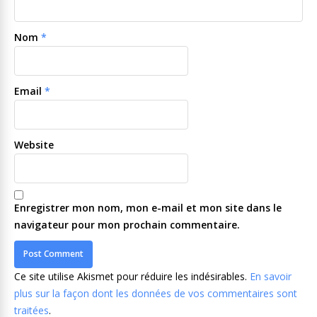
Nom
*
Email
*
Website
Enregistrer mon nom, mon e-mail et mon site dans le
navigateur pour mon prochain commentaire.
Ce site utilise Akismet pour réduire les indésirables.
En savoir
plus sur la façon dont les données de vos commentaires sont
traitées
.