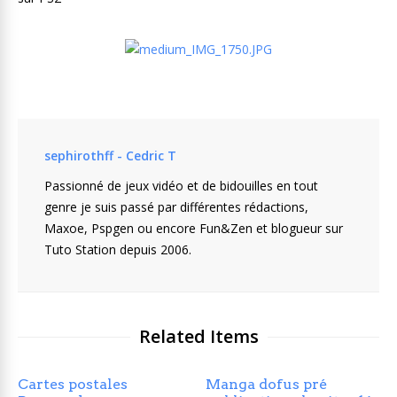
sephirothff - Cedric T
Passionné de jeux vidéo et de bidouilles en tout
genre je suis passé par différentes rédactions,
Maxoe, Pspgen ou encore Fun&Zen et blogueur sur
Tuto Station depuis 2006.
Related Items
Cartes postales
Manga dofus pré