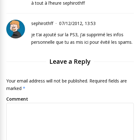
à tout à l’heure sephirothff
sephirothff
07/12/2012, 13:53
je t’ai ajouté sur la PS3, j’ai supprimé les infos
personnelle que tu as mis ici pour évité les spams.
Leave a Reply
Your email address will not be published. Required fields are
marked
*
Comment