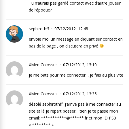
Tu n’aurais pas gardé contact avec d’autre joueur
de l’époque?
sephirothff
07/12/2012, 12:48
envoie moi un message en cliquant sur contact en
bas de la page , on discutera en privé
XMen Colossus
07/12/2012, 13:10
je me bats pour me connecter… je fais au plus vite
XMen Colossus
07/12/2012, 13:35
désolé sephirothff, j’arrive pas à me connecter au
site et là je repart bosser… tien je te passe mon
email: ***********@******.fr et mon ID PS3
« ******** »