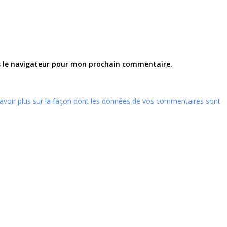
s le navigateur pour mon prochain commentaire.
avoir plus sur la façon dont les données de vos commentaires sont