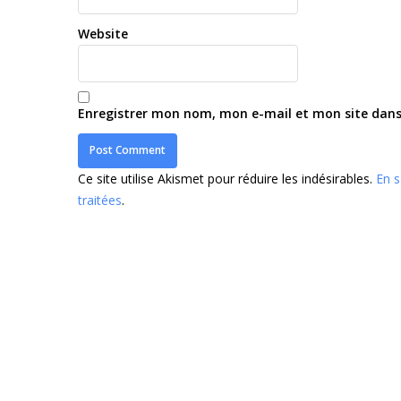
Website
Enregistrer mon nom, mon e-mail et mon site dan
Ce site utilise Akismet pour réduire les indésirables.
En s
traitées
.