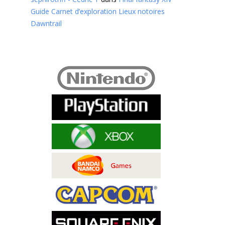
Guide Carnet d’exploration Lieux notoires
Dawntrail