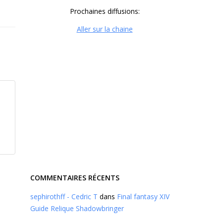
Prochaines diffusions:
Aller sur la chaine
COMMENTAIRES RÉCENTS
sephirothff - Cedric T
dans
Final fantasy XIV
Guide Relique Shadowbringer