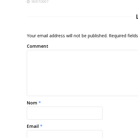
18/07/2007
Your email address will not be published. Required fiel
Comment
Nom
*
Email
*