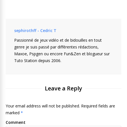
sephirothff - Cedric T
Passionné de jeux vidéo et de bidouilles en tout
genre je suis passé par différentes rédactions,
Maxoe, Pspgen ou encore Fun&Zen et blogueur sur
Tuto Station depuis 2006.
Leave a Reply
Your email address will not be published. Required fields are
marked
*
Comment