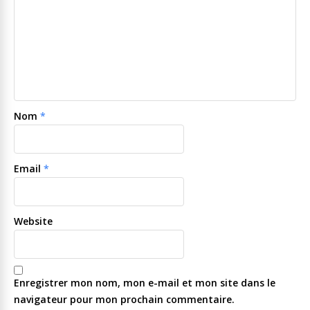
Nom
*
Email
*
Website
Enregistrer mon nom, mon e-mail et mon site dans le
navigateur pour mon prochain commentaire.