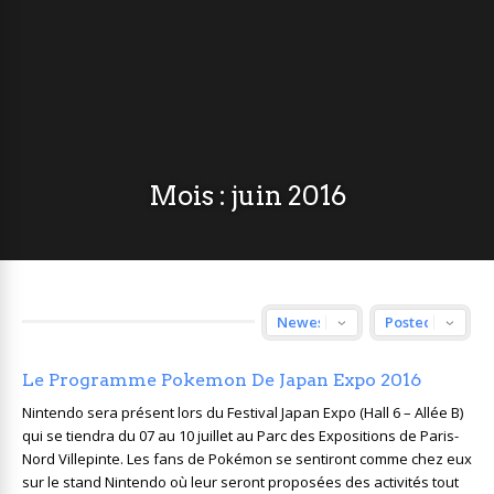
Mois :
juin 2016
Le Programme Pokemon De Japan Expo 2016
Nintendo sera présent lors du Festival Japan Expo (Hall 6 – Allée B)
qui se tiendra du 07 au 10 juillet au Parc des Expositions de Paris-
Nord Villepinte. Les fans de Pokémon se sentiront comme chez eux
sur le stand Nintendo où leur seront proposées des activités tout