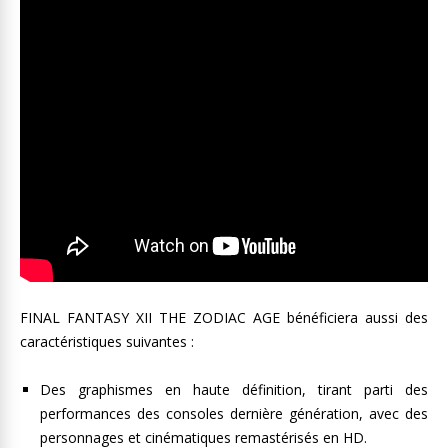
FINAL FANTASY XII THE ZODIAC AGE bénéficiera aussi des
caractéristiques suivantes :
Des graphismes en haute définition, tirant parti des
performances des consoles dernière génération, avec des
personnages et cinématiques remastérisés en HD.