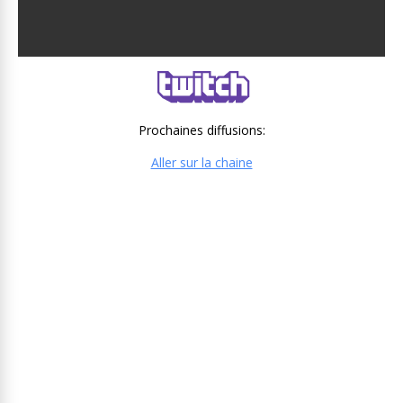
Prochaines diffusions:
Aller sur la chaine