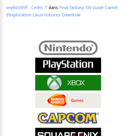
sephirothff - Cedric T
dans
Final fantasy XIV Guide Carnet
d’exploration Lieux notoires Dawntrail