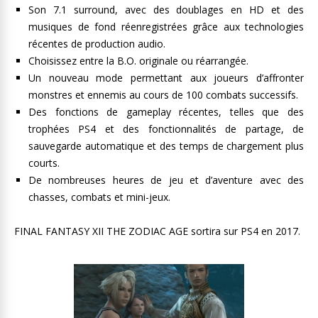
Son 7.1 surround, avec des doublages en HD et des
musiques de fond réenregistrées grâce aux technologies
récentes de production audio.
Choisissez entre la B.O. originale ou réarrangée.
Un nouveau mode permettant aux joueurs d’affronter
monstres et ennemis au cours de 100 combats successifs.
Des fonctions de gameplay récentes, telles que des
trophées PS4 et des fonctionnalités de partage, de
sauvegarde automatique et des temps de chargement plus
courts.
De nombreuses heures de jeu et d’aventure avec des
chasses, combats et mini-jeux.
FINAL FANTASY XII THE ZODIAC AGE sortira sur PS4 en 2017.