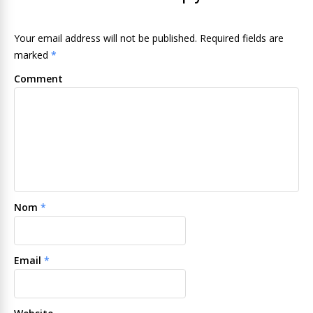
Your email address will not be published. Required fields are
marked
*
Comment
Nom
*
Email
*