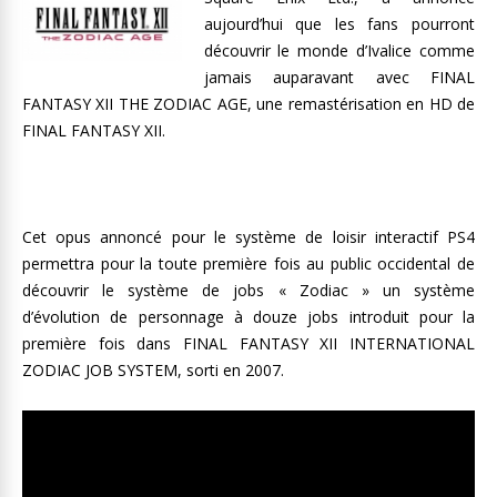
aujourd’hui que les fans pourront
découvrir le monde d’Ivalice comme
jamais auparavant avec FINAL
FANTASY XII THE ZODIAC AGE, une remastérisation en HD de
FINAL FANTASY XII.
Cet opus annoncé pour le système de loisir interactif PS4
permettra pour la toute première fois au public occidental de
découvrir le système de jobs « Zodiac » un système
d’évolution de personnage à douze jobs introduit pour la
première fois dans FINAL FANTASY XII INTERNATIONAL
ZODIAC JOB SYSTEM, sorti en 2007.