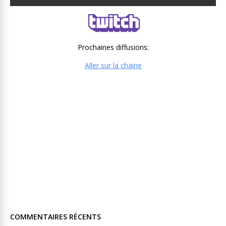
Prochaines diffusions:
Aller sur la chaine
COMMENTAIRES RÉCENTS