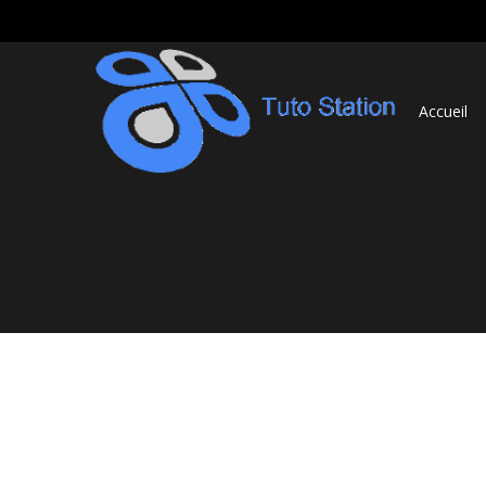
Accueil