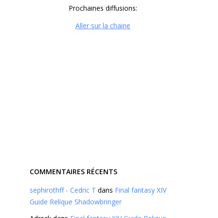
Prochaines diffusions:
Aller sur la chaine
COMMENTAIRES RÉCENTS
sephirothff - Cedric T
dans
Final fantasy XIV
Guide Relique Shadowbringer