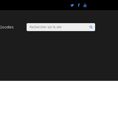
Goodies