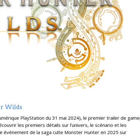
er Wilds
umérique PlayStation du 31 mai 2024), le premier trailer de game
uvrir les premiers détails sur l’univers, le scénario et les
e événement de la saga culte Monster Hunter en 2025 sur