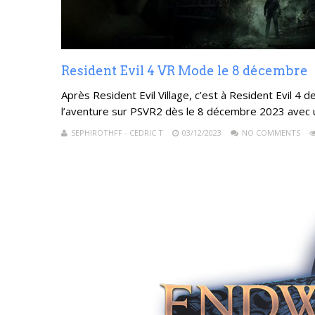
Resident Evil 4 VR Mode le 8 décembre
Après Resident Evil Village, c’est à Resident Evil 4
l’aventure sur PSVR2 dès le 8 décembre 2023 avec 
SEPHIROTHFF - CEDRIC T
03/12/2023
NO COMMENTS