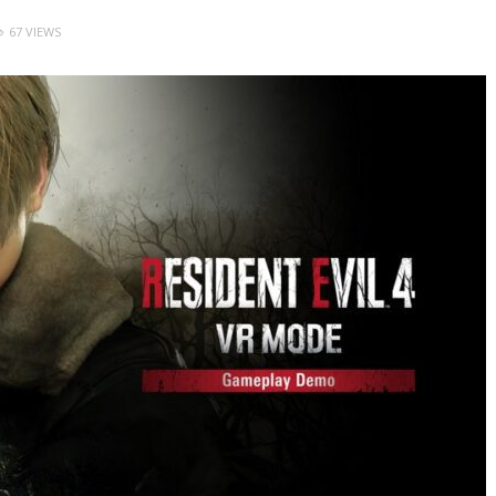
67 VIEWS