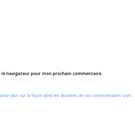
s le navigateur pour mon prochain commentaire.
avoir plus sur la façon dont les données de vos commentaires sont