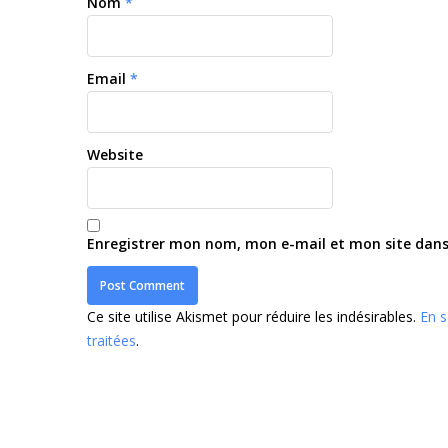
Nom
*
Email
*
Website
Enregistrer mon nom, mon e-mail et mon site dan
Ce site utilise Akismet pour réduire les indésirables.
En s
traitées
.