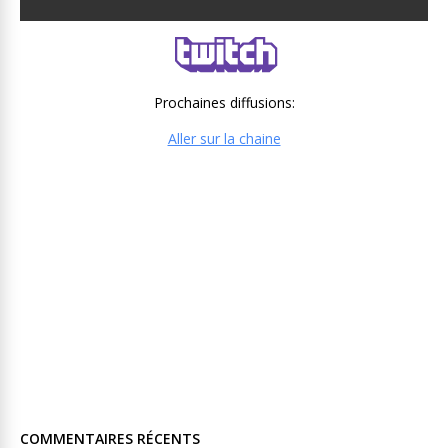
Prochaines diffusions:
Aller sur la chaine
COMMENTAIRES RÉCENTS