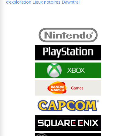
d’exploration Lieux notoires Dawntrail