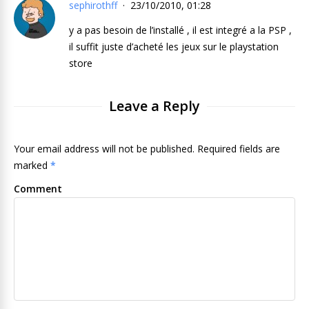
sephirothff
23/10/2010, 01:28
y a pas besoin de l’installé , il est integré a la PSP ,
il suffit juste d’acheté les jeux sur le playstation
store
Leave a Reply
Your email address will not be published. Required fields are
marked
*
Comment