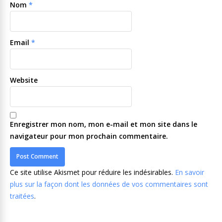
Nom
*
Email
*
Website
Enregistrer mon nom, mon e-mail et mon site dans le
navigateur pour mon prochain commentaire.
Ce site utilise Akismet pour réduire les indésirables.
En savoir
plus sur la façon dont les données de vos commentaires sont
traitées
.