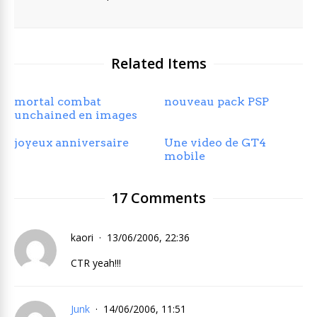
Related Items
mortal combat
nouveau pack PSP
unchained en images
joyeux anniversaire
Une video de GT4
mobile
17 Comments
kaori
13/06/2006, 22:36
CTR yeah!!!
Junk
14/06/2006, 11:51