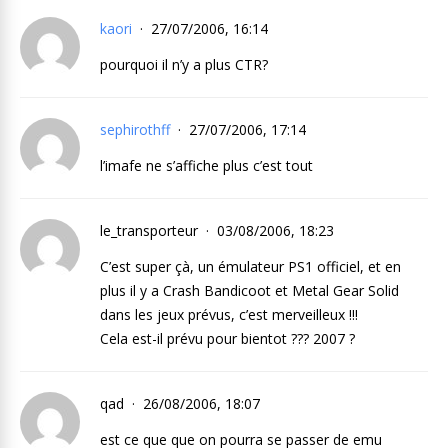
kaori
27/07/2006, 16:14
pourquoi il n’y a plus CTR?
sephirothff
27/07/2006, 17:14
l’imafe ne s’affiche plus c’est tout
le_transporteur
03/08/2006, 18:23
C’est super çà, un émulateur PS1 officiel, et en
plus il y a Crash Bandicoot et Metal Gear Solid
dans les jeux prévus, c’est merveilleux !!!
Cela est-il prévu pour bientot ??? 2007 ?
qad
26/08/2006, 18:07
est ce que que on pourra se passer de emu