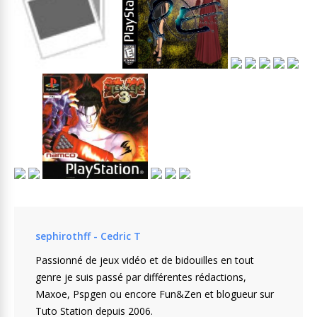
sephirothff - Cedric T
Passionné de jeux vidéo et de bidouilles en tout
genre je suis passé par différentes rédactions,
Maxoe, Pspgen ou encore Fun&Zen et blogueur sur
Tuto Station depuis 2006.